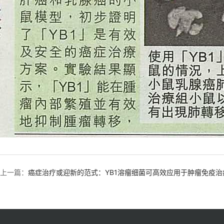
上一篇：
癌症治疗或迎新的范式：YB1溶瘤细菌可高效应用于肿瘤免疫治