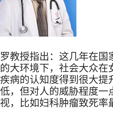
罗教授指出：这几年在国
的大环境下，社会大众在
疾病的认知度得到很大提
低，但对人的威胁程度一
视，比如妇科肿瘤致死率