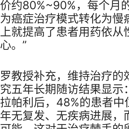
价约80%~90%，每个月
为癌症治疗模式转化为慢
上就提高了患者用药依从
心。”
罗教授补充，维持治疗的效果
究五年长期随访结果显示：
拉帕利后，48%的患者中
年无复发、无疾病进展，
可能，这对于治疗棘手的