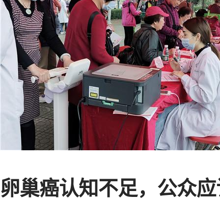
卵巢癌认知不足，公众应