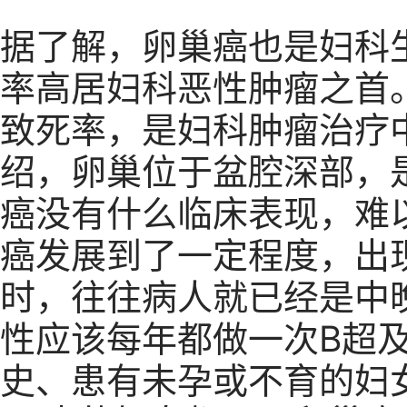
据了解，卵巢癌也是妇科
率高居妇科恶性肿瘤之首
致死率，是妇科肿瘤治疗
绍，卵巢位于盆腔深部，
癌没有什么临床表现，难
癌发展到了一定程度，出
时，往往病人就已经是中
性应该每年都做一次B超
史、患有未孕或不育的妇