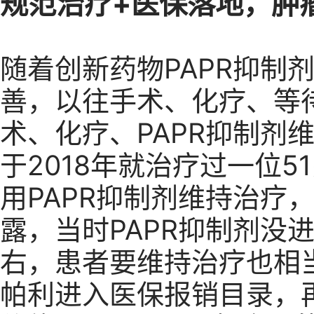
规范治疗+医保落地，肿
随着创新药物PAPR抑制
善，以往手术、化疗、等
术、化疗、PAPR抑制剂
于2018年就治疗过一位
用PAPR抑制剂维持治疗
露，当时PAPR抑制剂没
右，患者要维持治疗也相当
帕利进入医保报销目录，