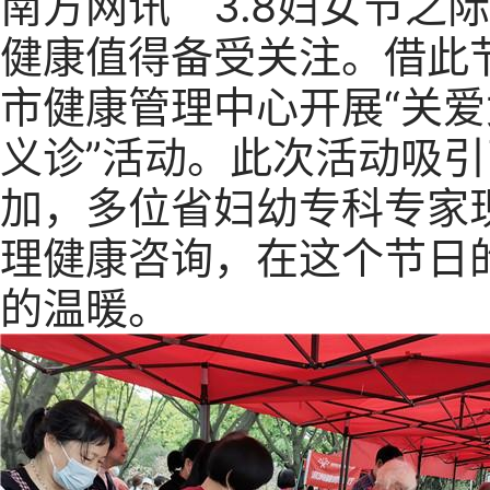
南方网讯 3.8妇女节之
健康值得备受关注。借此
市健康管理中心开展“关
义诊”活动。此次活动吸
加，多位省妇幼专科专家
理健康咨询，在这个节日
的温暖。