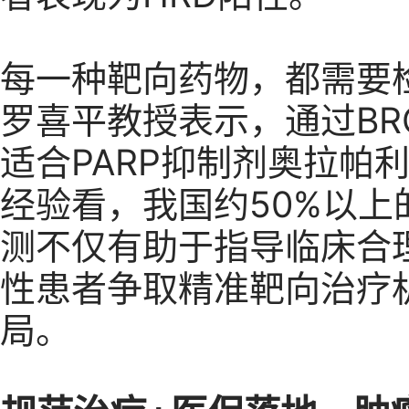
每一种靶向药物，都需要
罗喜平教授表示，通过BR
适合PARP抑制剂奥拉帕
经验看，我国约50%以上
测不仅有助于指导临床合理
性患者争取精准靶向治疗
局。